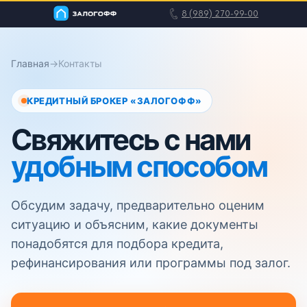
8 (989) 270-99-00
Главная
→
Контакты
КРЕДИТНЫЙ БРОКЕР «ЗАЛОГОФФ»
Главная
Информация
Свяжитесь с нами
удобным способом
Обсудим задачу, предварительно оценим
ситуацию и объясним, какие документы
понадобятся для подбора кредита,
рефинансирования или программы под залог.