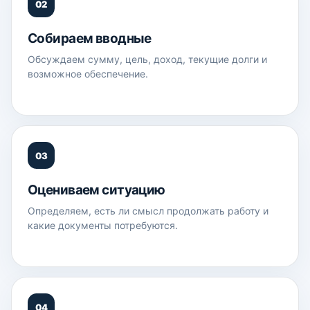
02
Собираем вводные
Обсуждаем сумму, цель, доход, текущие долги и
возможное обеспечение.
03
Оцениваем ситуацию
Определяем, есть ли смысл продолжать работу и
какие документы потребуются.
04