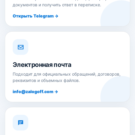
документов и получить ответ в переписке.
Открыть Telegram →
Электронная почта
Подходит для официальных обращений, договоров,
реквизитов и объемных файлов.
info@zalogoff.com →