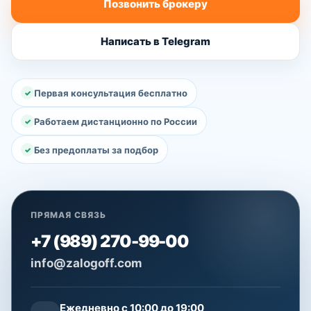
Позвонить брокеру
Написать в Telegram
Первая консультация бесплатно
Работаем дистанционно по России
Без предоплаты за подбор
ПРЯМАЯ СВЯЗЬ
+7 (989) 270-99-00
info@zalogoff.com
Ежедневно с 10:00 до 19:00