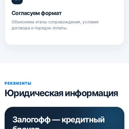
Согласуем формат
Объясняем этапы сопровождения, условия
договора и порядок оплаты.
РЕКВИЗИТЫ
Юридическая информация
Залогофф — кредитный