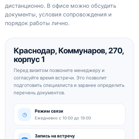
дистанционно. В офисе можно обсудить
документы, условия сопровождения и
порядок работы лично.
Краснодар, Коммунаров, 270,
корпус 1
Перед визитом позвоните менеджеру и
согласуйте время встречи. Это позволит
подготовить специалиста и заранее определить
перечень документов.
Режим связи
◷
Ежедневно с 10:00 до 19:00
Запись на встречу