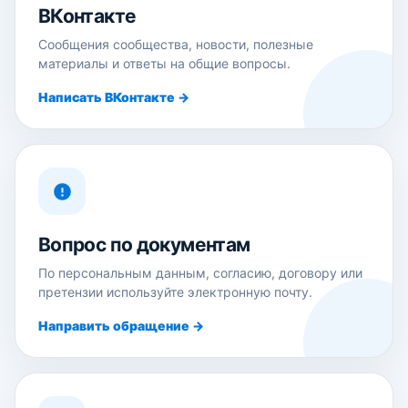
ВКонтакте
Сообщения сообщества, новости, полезные
материалы и ответы на общие вопросы.
Написать ВКонтакте →
Вопрос по документам
По персональным данным, согласию, договору или
претензии используйте электронную почту.
Направить обращение →