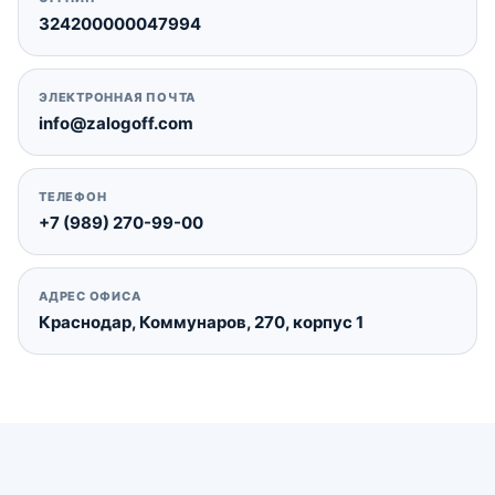
324200000047994
ЭЛЕКТРОННАЯ ПОЧТА
info@zalogoff.com
ТЕЛЕФОН
+7 (989) 270-99-00
АДРЕС ОФИСА
Краснодар, Коммунаров, 270, корпус 1