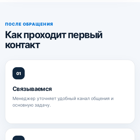
ПОСЛЕ ОБРАЩЕНИЯ
Как проходит первый
контакт
01
Связываемся
Менеджер уточняет удобный канал общения и
основную задачу.