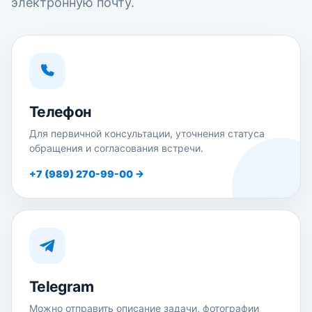
электронную почту.
Телефон
Для первичной консультации, уточнения статуса
обращения и согласования встречи.
+7 (989) 270-99-00 →
Telegram
Можно отправить описание задачи, фотографии