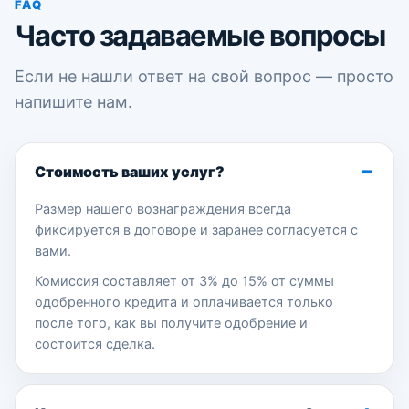
FAQ
Часто задаваемые вопросы
Если не нашли ответ на свой вопрос — просто
напишите нам.
Стоимость ваших услуг?
Размер нашего вознаграждения всегда
фиксируется в договоре и заранее согласуется с
вами.
Комиссия составляет от 3% до 15% от суммы
одобренного кредита и оплачивается только
после того, как вы получите одобрение и
состоится сделка.