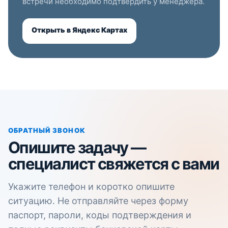
встречи необходимо подтвердить у менеджера.
Открыть в Яндекс Картах
ОБРАТНЫЙ ЗВОНОК
Опишите задачу —
специалист свяжется с вами
Укажите телефон и коротко опишите
ситуацию. Не отправляйте через форму
паспорт, пароли, коды подтверждения и