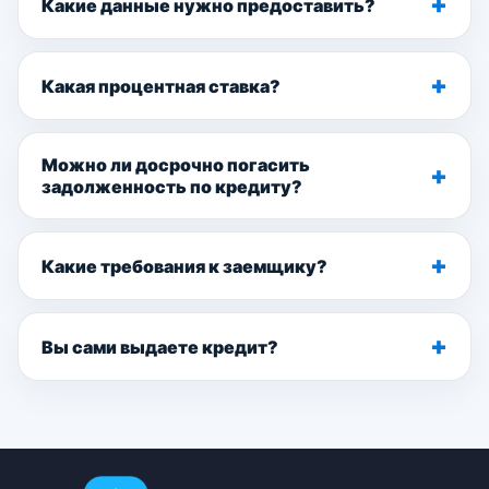
Какие данные нужно предоставить?
Какая процентная ставка?
Можно ли досрочно погасить
задолженность по кредиту?
Какие требования к заемщику?
Вы сами выдаете кредит?