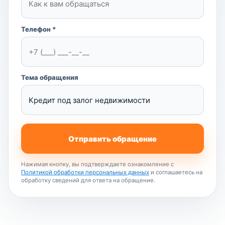
Телефон *
Тема обращения
Отправить обращение
Нажимая кнопку, вы подтверждаете ознакомление с
Политикой обработки персональных данных
и соглашаетесь на
обработку сведений для ответа на обращение.