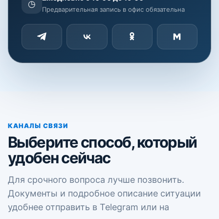
◷
Предварительная запись в офис обязательна
КАНАЛЫ СВЯЗИ
Выберите способ, который
удобен сейчас
Для срочного вопроса лучше позвонить.
Документы и подробное описание ситуации
удобнее отправить в Telegram или на