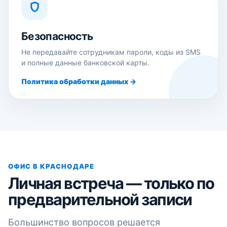
Безопасность
Не передавайте сотрудникам пароли, коды из SMS
и полные данные банковской карты.
Политика обработки данных →
ОФИС В КРАСНОДАРЕ
Личная встреча — только по
предварительной записи
Большинство вопросов решается