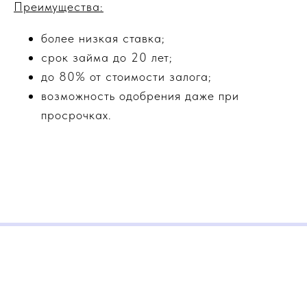
Преимущества:
более низкая ставка;
срок займа до 20 лет;
до 80% от стоимости залога;
возможность одобрения даже при
просрочках.