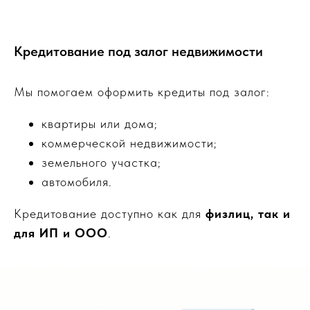
Кредитование под залог недвижимости
Мы помогаем оформить кредиты под залог:
квартиры или дома;
коммерческой недвижимости;
земельного участка;
автомобиля.
Кредитование доступно как для
физлиц, так и
для ИП и ООО
.