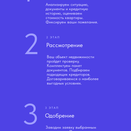
Анализируем ситуацию,
документы и кредитную
историю, оцениваем
стоимость квартиры.
Фиксируем ваши пожелания.
2
2 ЭТАП
Рассмотрение
Ваш объект недвижимости
пройдет проверку.
Комплектуем пакет
документов. Подбираем
подходящих кредиторов.
Договариваемся о наиболее
выгодных условиях.
3
3 ЭТАП
Одобрение
Заводим заявку выбранным