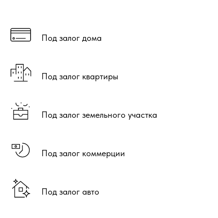
Под залог дома
Под залог квартиры
Под залог земельного участка
Под залог коммерции
Под залог авто