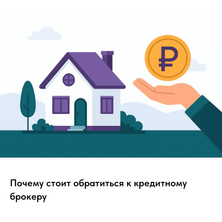
Почему стоит обратиться к кредитному
брокеру