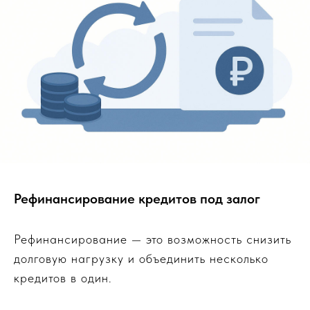
Рефинансирование кредитов под залог
Рефинансирование — это возможность снизить
долговую нагрузку и объединить несколько
кредитов в один.