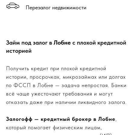
Перезалог недвижимости
Займ под залог в
Лобне
с плохой кредитной
историей
Получить кредит при плохой кредитной
истории, просрочках, микрозаймах или долгах
по ФССП в Лобне — задача непростая. Банки
всё чаще ужесточают требования и могут
отказать даже при наличии ликвидного залога.
Залогофф — кредитный брокер в Лобне
,
который помогает физическим лицам,