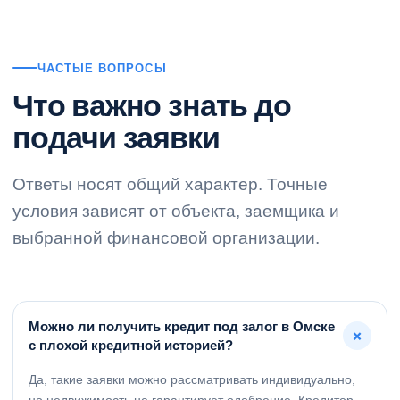
ЧАСТЫЕ ВОПРОСЫ
Что важно знать до
подачи заявки
Ответы носят общий характер. Точные
условия зависят от объекта, заемщика и
выбранной финансовой организации.
Можно ли получить кредит под залог в Омске
+
с плохой кредитной историей?
Да, такие заявки можно рассматривать индивидуально,
но недвижимость не гарантирует одобрение. Кредитор