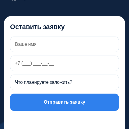
Оставить заявку
Отправить заявку
Нажимая кнопку, вы соглашаетесь с
политикой
обработки персональных данных
.