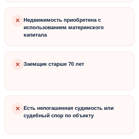
×
Недвижимость приобретена с
использованием материнского
капитала
×
Заемщик старше 70 лет
×
Есть непогашенная судимость или
судебный спор по объекту