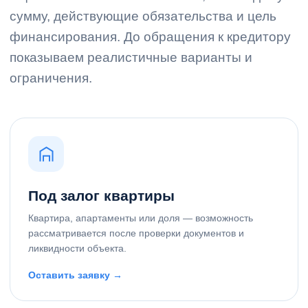
сумму, действующие обязательства и цель
финансирования. До обращения к кредитору
показываем реалистичные варианты и
ограничения.
Под залог квартиры
Квартира, апартаменты или доля — возможность
рассматривается после проверки документов и
ликвидности объекта.
Оставить заявку →