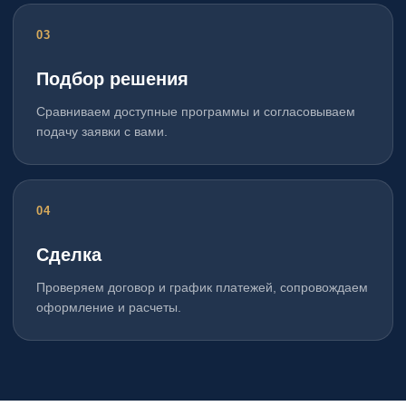
Подбор решения
Сравниваем доступные программы и согласовываем
подачу заявки с вами.
Сделка
Проверяем договор и график платежей, сопровождаем
оформление и расчеты.