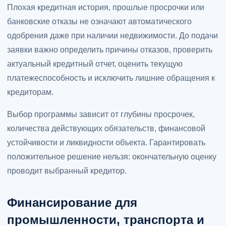
Плохая кредитная история, прошлые просрочки или
банковские отказы не означают автоматического
одобрения даже при наличии недвижимости. До подачи
заявки важно определить причины отказов, проверить
актуальный кредитный отчет, оценить текущую
платежеспособность и исключить лишние обращения к
кредиторам.
Выбор программы зависит от глубины просрочек,
количества действующих обязательств, финансовой
устойчивости и ликвидности объекта. Гарантировать
положительное решение нельзя: окончательную оценку
проводит выбранный кредитор.
Финансирование для
промышленности, транспорта и