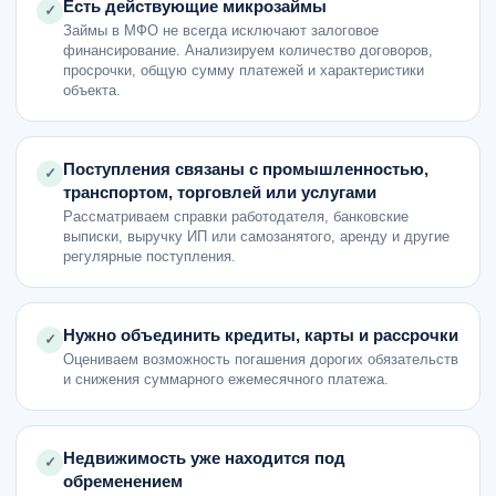
Есть действующие микрозаймы
✓
Займы в МФО не всегда исключают залоговое
финансирование. Анализируем количество договоров,
просрочки, общую сумму платежей и характеристики
объекта.
Поступления связаны с промышленностью,
✓
транспортом, торговлей или услугами
Рассматриваем справки работодателя, банковские
выписки, выручку ИП или самозанятого, аренду и другие
регулярные поступления.
Нужно объединить кредиты, карты и рассрочки
✓
Оцениваем возможность погашения дорогих обязательств
и снижения суммарного ежемесячного платежа.
Недвижимость уже находится под
✓
обременением