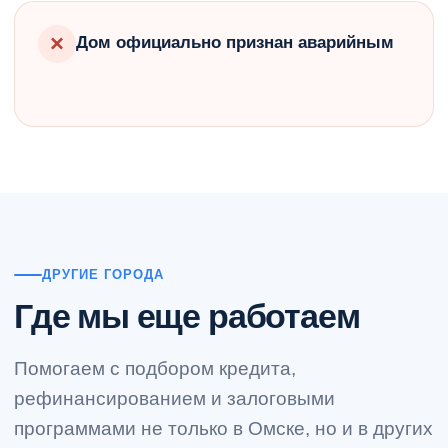
×
Дом официально признан аварийным
ДРУГИЕ ГОРОДА
Где мы еще работаем
Помогаем с подбором кредита,
рефинансированием и залоговыми
программами не только в Омске, но и в других