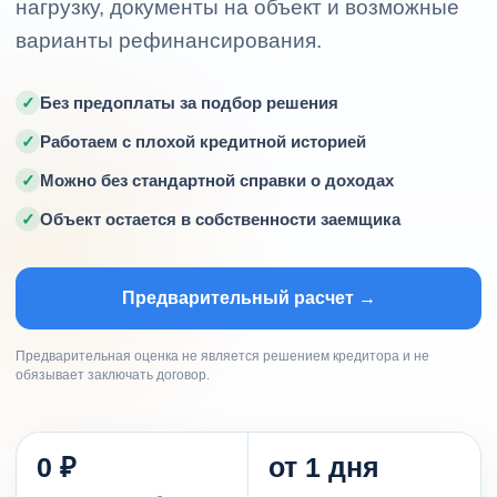
нагрузку, документы на объект и возможные
варианты рефинансирования.
✓
Без предоплаты за подбор решения
✓
Работаем с плохой кредитной историей
✓
Можно без стандартной справки о доходах
✓
Объект остается в собственности заемщика
Предварительный расчет →
Предварительная оценка не является решением кредитора и не
обязывает заключать договор.
0 ₽
от 1 дня