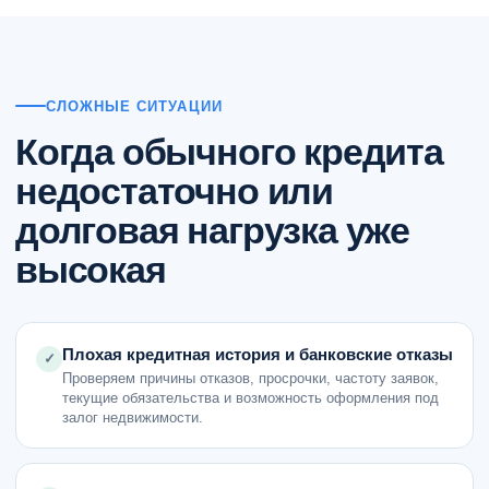
СЛОЖНЫЕ СИТУАЦИИ
Когда обычного кредита
недостаточно или
долговая нагрузка уже
высокая
Плохая кредитная история и банковские отказы
✓
Проверяем причины отказов, просрочки, частоту заявок,
текущие обязательства и возможность оформления под
залог недвижимости.