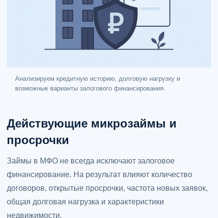
Анализируем кредитную историю, долговую нагрузку и
возможные варианты залогового финансирования.
Действующие микрозаймы и
просрочки
Займы в МФО не всегда исключают залоговое
финансирование. На результат влияют количество
договоров, открытые просрочки, частота новых заявок,
общая долговая нагрузка и характеристики
недвижимости.