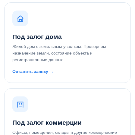
Под залог дома
Жилой дом с земельным участком. Проверяем
назначение земли, состояние объекта и
регистрационные данные.
Оставить заявку →
Под залог коммерции
Офисы, помещения, склады и другие коммерческие