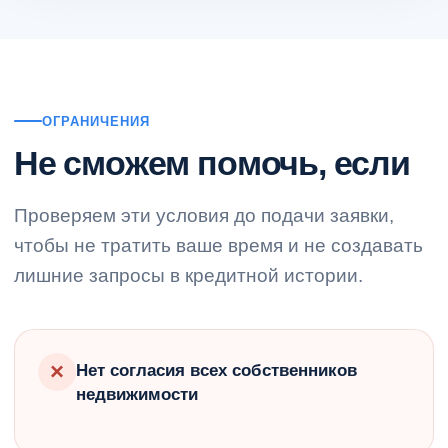
ОГРАНИЧЕНИЯ
Не сможем помочь, если
Проверяем эти условия до подачи заявки,
чтобы не тратить ваше время и не создавать
лишние запросы в кредитной истории.
×
Нет согласия всех собственников
недвижимости