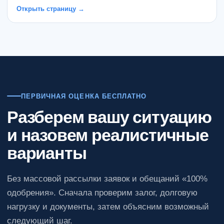
Открыть страницу →
ПЕРВИЧНАЯ ОЦЕНКА БЕСПЛАТНО
Разберем вашу ситуацию
и назовем реалистичные
варианты
Без массовой рассылки заявок и обещаний «100%
одобрения». Сначала проверим залог, долговую
нагрузку и документы, затем объясним возможный
следующий шаг.