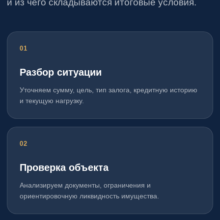
и из чего складываются итоговые условия.
Разбор ситуации
Уточняем сумму, цель, тип залога, кредитную историю
и текущую нагрузку.
Проверка объекта
Анализируем документы, ограничения и
ориентировочную ликвидность имущества.