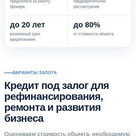
предоплата за работу
предварительное
брокера
рассмотрение
до 20 лет
до 80%
возможный срок
от стоимости объекта
кредитования
ВАРИАНТЫ ЗАЛОГА
Кредит под залог для
рефинансирования,
ремонта и развития
бизнеса
Оцениваем стоимость объекта, необходимую