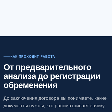
КАК ПРОХОДИТ РАБОТА
От предварительного
анализа до регистрации
обременения
До заключения договора вы понимаете, какие
документы нужны, кто рассматривает заявку