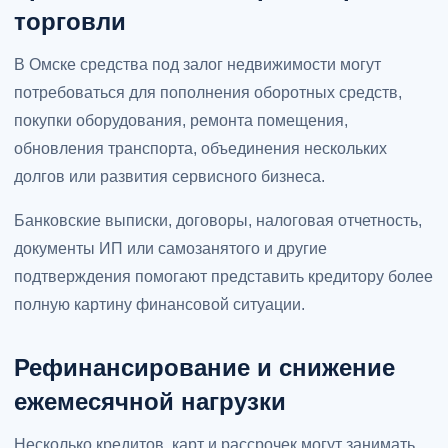
торговли
В Омске средства под залог недвижимости могут
потребоваться для пополнения оборотных средств,
покупки оборудования, ремонта помещения,
обновления транспорта, объединения нескольких
долгов или развития сервисного бизнеса.
Банковские выписки, договоры, налоговая отчетность,
документы ИП или самозанятого и другие
подтверждения помогают представить кредитору более
полную картину финансовой ситуации.
Рефинансирование и снижение
ежемесячной нагрузки
Несколько кредитов, карт и рассрочек могут занимать