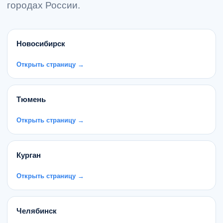
городах России.
Новосибирск
Открыть страницу →
Тюмень
Открыть страницу →
Курган
Открыть страницу →
Челябинск