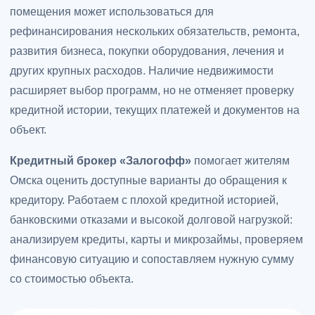
помещения может использоваться для
рефинансирования нескольких обязательств, ремонта,
развития бизнеса, покупки оборудования, лечения и
других крупных расходов. Наличие недвижимости
расширяет выбор программ, но не отменяет проверку
кредитной истории, текущих платежей и документов на
объект.
Кредитный брокер «Залогофф»
помогает жителям
Омска оценить доступные варианты до обращения к
кредитору. Работаем с плохой кредитной историей,
банковскими отказами и высокой долговой нагрузкой:
анализируем кредиты, карты и микрозаймы, проверяем
финансовую ситуацию и сопоставляем нужную сумму
со стоимостью объекта.