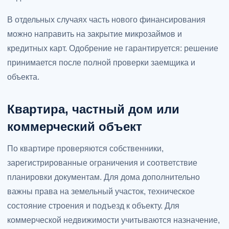
В отдельных случаях часть нового финансирования
можно направить на закрытие микрозаймов и
кредитных карт. Одобрение не гарантируется: решение
принимается после полной проверки заемщика и
объекта.
Квартира, частный дом или
коммерческий объект
По квартире проверяются собственники,
зарегистрированные ограничения и соответствие
планировки документам. Для дома дополнительно
важны права на земельный участок, техническое
состояние строения и подъезд к объекту. Для
коммерческой недвижимости учитываются назначение,