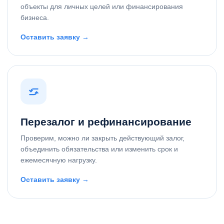
объекты для личных целей или финансирования
бизнеса.
Оставить заявку →
Перезалог и рефинансирование
Проверим, можно ли закрыть действующий залог,
объединить обязательства или изменить срок и
ежемесячную нагрузку.
Оставить заявку →