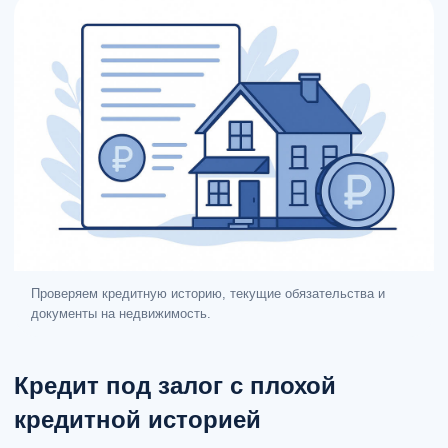
Проверяем кредитную историю, текущие обязательства и
документы на недвижимость.
Кредит под залог с плохой
кредитной историей