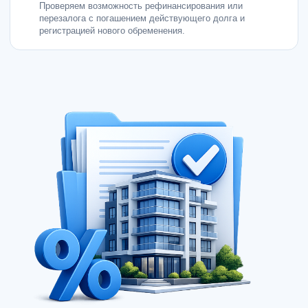
Проверяем возможность рефинансирования или
перезалога с погашением действующего долга и
регистрацией нового обременения.