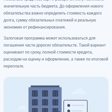
значительную часть бюджета. До оформления нового
обязательства важно определить стоимость каждого
долга, сумму обязательных платежей и реальную
экономию от рефинансирования.
Залоговая программа может использоваться для
погашения части дорогих обязательств. Такой вариант
оценивают по сроку, полной стоимости кредита,
расходам на оценку и оформление, а также по итоговой
переплате.