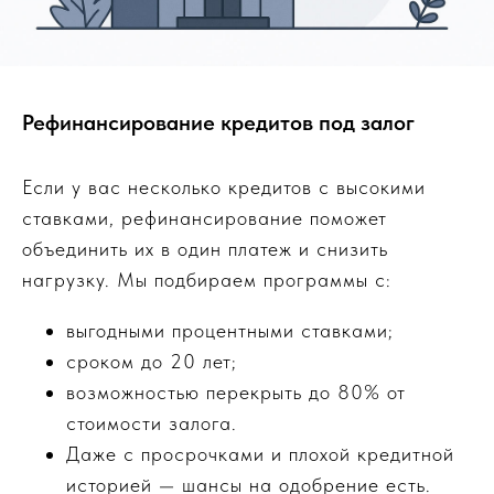
Рефинансирование кредитов под залог
Если у вас несколько кредитов с высокими
ставками, рефинансирование поможет
объединить их в один платеж и снизить
нагрузку. Мы подбираем программы с:
выгодными процентными ставками;
сроком до 20 лет;
возможностью перекрыть до 80% от
стоимости залога.
Даже с просрочками и плохой кредитной
историей — шансы на одобрение есть.