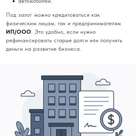
автомобилей.
Под залог можно кредитоваться как
физическим лицам, так и предпринимателям
ИП/ООО
. Это удобно, если нужно
рефинансировать старые долги или получить
деньги на развитие бизнеса.