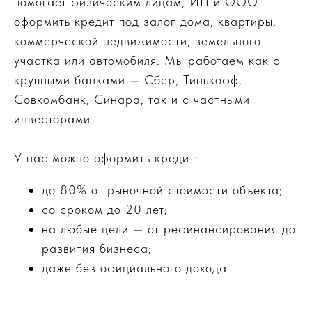
помогает физическим лицам, ИП и ООО
оформить кредит под залог дома, квартиры,
коммерческой недвижимости, земельного
участка или автомобиля. Мы работаем как с
крупными банками — Сбер, Тинькофф,
Совкомбанк, Синара, так и с частными
инвесторами.
У нас можно оформить кредит:
до 80% от рыночной стоимости объекта;
со сроком до 20 лет;
на любые цели — от рефинансирования до
развития бизнеса;
даже без официального дохода.