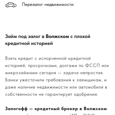
Перезалог недвижимости
Займ под залог в
Волжском
с плохой
кредитной историей
Взять кредит с испорченной кредитной
историей, просрочками, долгами по ФССП или
микрозаймами сегодня — задача непростая.
Банки ужесточили требования к заемщикам, и
даже наличие недвижимости или автомобиля в
собственности не гарантирует одобрения.
Залогофф — кредитный брокер в Волжском