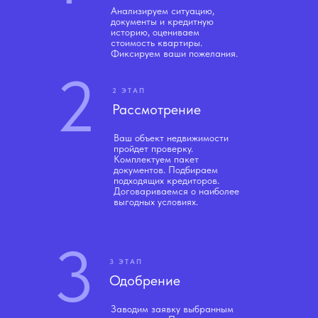
Анализируем ситуацию,
документы и кредитную
историю, оцениваем
стоимость квартиры.
Фиксируем ваши пожелания.
2
2 ЭТАП
Рассмотрение
Ваш объект недвижимости
пройдет проверку.
Комплектуем пакет
документов. Подбираем
подходящих кредиторов.
Договариваемся о наиболее
выгодных условиях.
3
3 ЭТАП
Одобрение
Заводим заявку выбранным