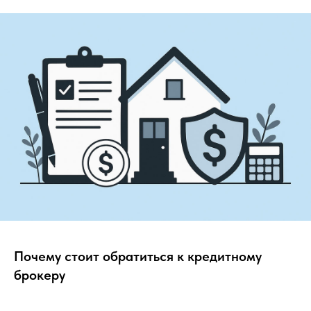
Почему стоит обратиться к кредитному
брокеру