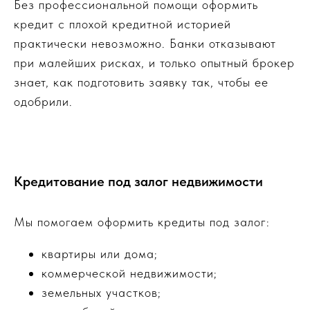
Без профессиональной помощи оформить
кредит с плохой кредитной историей
практически невозможно. Банки отказывают
при малейших рисках, и только опытный брокер
знает, как подготовить заявку так, чтобы ее
одобрили.
Кредитование под залог недвижимости
Мы помогаем оформить кредиты под залог:
квартиры или дома;
коммерческой недвижимости;
земельных участков;