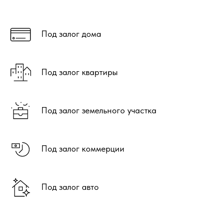
Под залог дома
Под залог квартиры
Под залог земельного участка
Под залог коммерции
Под залог авто